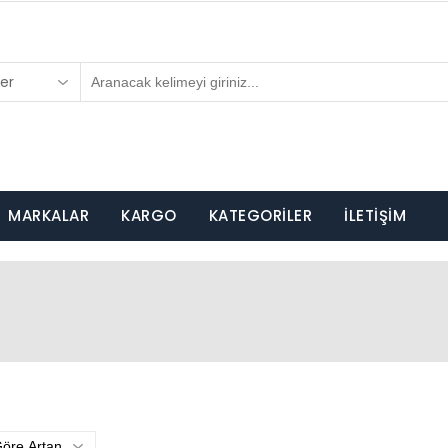
er
MARKALAR
KARGO
KATEGORİLER
İLETİŞİM