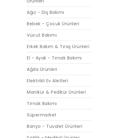
Ürünleri
Ağız - Diş Bakımı
Bebek - Çocuk Ürünleri
Vücut Bakımı
Erkek Bakım & Tıraş Ürünleri
El - Ayak - Tırnak Bakımı
Ağda Ürünleri
Elektrikli Ev Aletleri
Manikür & Pedikür Ürünleri
Tırnak Bakımı
Süpermarket
Banyo - Tuvalet Ürünleri
Sağlık - Medikal Ürünler