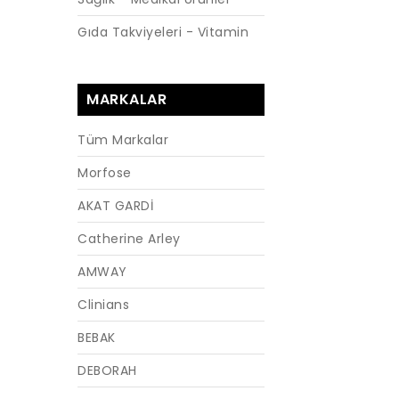
Gıda Takviyeleri - Vitamin
MARKALAR
Tüm Markalar
Morfose
AKAT GARDİ
Catherine Arley
AMWAY
Clinians
BEBAK
DEBORAH