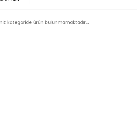
iniz kategoride ürün bulunmamaktadır...