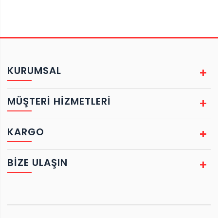
KURUMSAL
MÜŞTERİ HİZMETLERİ
KARGO
BIZE ULAŞIN