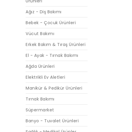
Ürünleri
Ağız - Diş Bakımı
Bebek - Çocuk Ürünleri
Vücut Bakımı
Erkek Bakım & Tıraş Ürünleri
El - Ayak - Tırnak Bakımı
Ağda Ürünleri
Elektrikli Ev Aletleri
Manikür & Pedikür Ürünleri
Tırnak Bakımı
Süpermarket
Banyo - Tuvalet Ürünleri
Sağlık - Medikal Ürünler