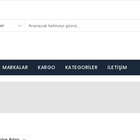
er
MARKALAR
KARGO
KATEGORİLER
İLETİŞİM