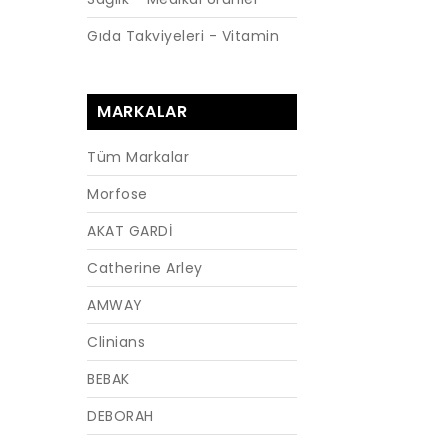
Gıda Takviyeleri - Vitamin
MARKALAR
Tüm Markalar
Morfose
AKAT GARDİ
Catherine Arley
AMWAY
Clinians
BEBAK
DEBORAH