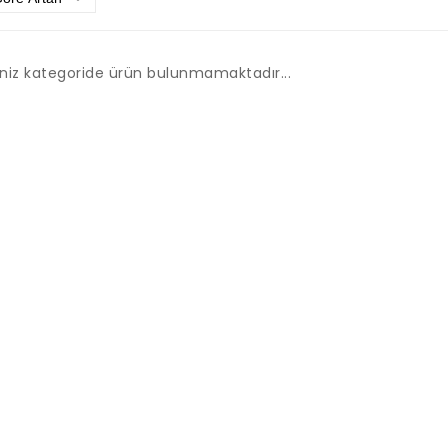
iniz kategoride ürün bulunmamaktadır...