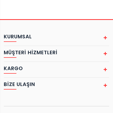
KURUMSAL
MÜŞTERİ HİZMETLERİ
KARGO
BIZE ULAŞIN