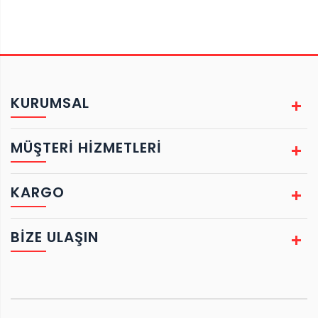
KURUMSAL
MÜŞTERİ HİZMETLERİ
KARGO
BIZE ULAŞIN