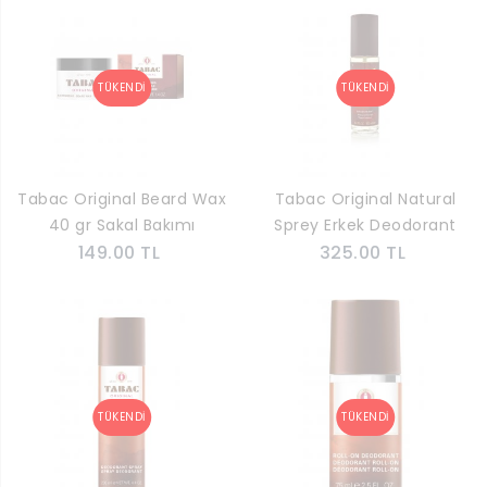
Tabac Original Beard Wax
Tabac Original Natural
40 gr Sakal Bakımı
Sprey Erkek Deodorant
149.00 TL
325.00 TL
100 ml