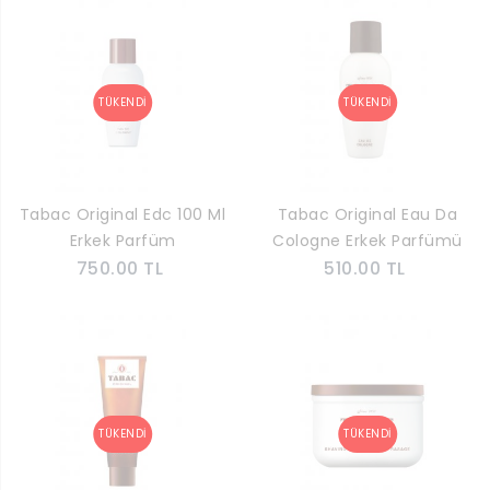
Tabac Original Edc 100 Ml
Tabac Original Eau Da
Erkek Parfüm
Cologne Erkek Parfümü
750.00 TL
510.00 TL
150 ml