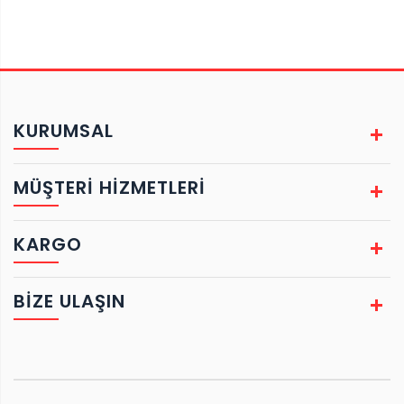
KURUMSAL
MÜŞTERİ HİZMETLERİ
KARGO
BIZE ULAŞIN