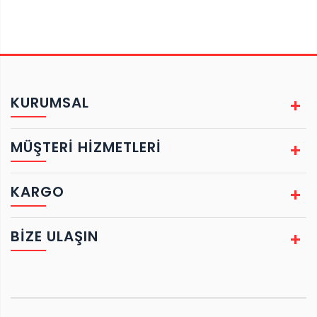
KURUMSAL
MÜŞTERİ HİZMETLERİ
KARGO
BIZE ULAŞIN