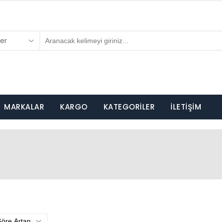
er
MARKALAR
KARGO
KATEGORİLER
İLETİŞİM