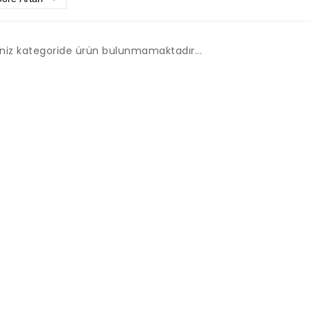
iniz kategoride ürün bulunmamaktadır...