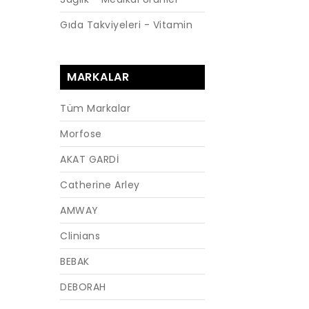
Gıda Takviyeleri - Vitamin
MARKALAR
Tüm Markalar
Morfose
AKAT GARDİ
Catherine Arley
AMWAY
Clinians
BEBAK
DEBORAH