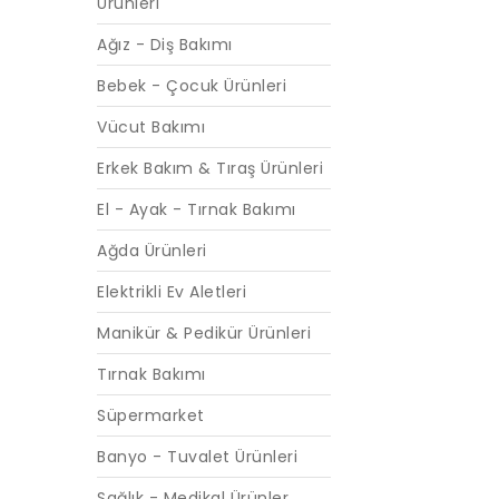
Ürünleri
Ağız - Diş Bakımı
Bebek - Çocuk Ürünleri
Vücut Bakımı
Erkek Bakım & Tıraş Ürünleri
El - Ayak - Tırnak Bakımı
Ağda Ürünleri
Elektrikli Ev Aletleri
Manikür & Pedikür Ürünleri
Tırnak Bakımı
Süpermarket
Banyo - Tuvalet Ürünleri
Sağlık - Medikal Ürünler