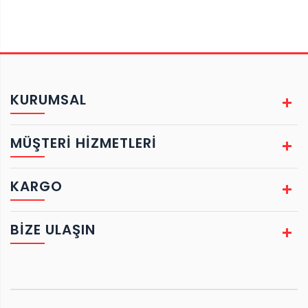
KURUMSAL
MÜŞTERİ HİZMETLERİ
KARGO
BIZE ULAŞIN