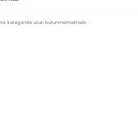
iniz kategoride ürün bulunmamaktadır...