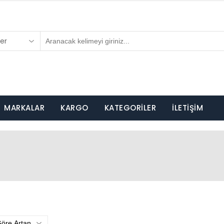
er
MARKALAR
KARGO
KATEGORİLER
İLETİŞİM