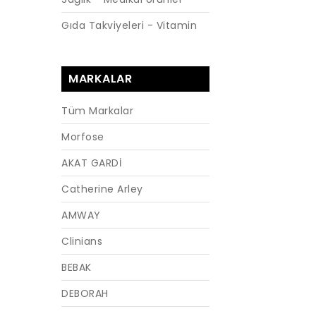
Gıda Takviyeleri - Vitamin
MARKALAR
Tüm Markalar
Morfose
AKAT GARDİ
Catherine Arley
AMWAY
Clinians
BEBAK
DEBORAH