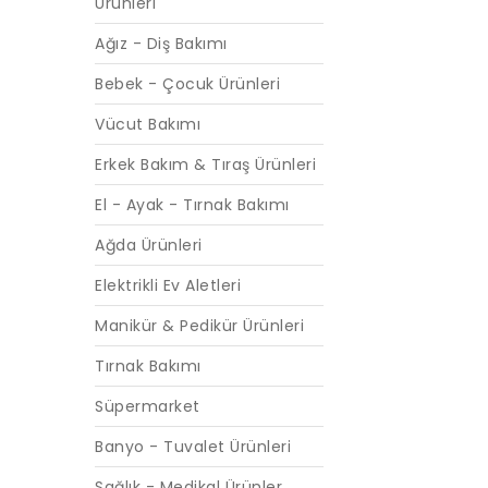
Ürünleri
Ağız - Diş Bakımı
Bebek - Çocuk Ürünleri
Vücut Bakımı
Erkek Bakım & Tıraş Ürünleri
El - Ayak - Tırnak Bakımı
Ağda Ürünleri
Elektrikli Ev Aletleri
Manikür & Pedikür Ürünleri
Tırnak Bakımı
Süpermarket
Banyo - Tuvalet Ürünleri
Sağlık - Medikal Ürünler