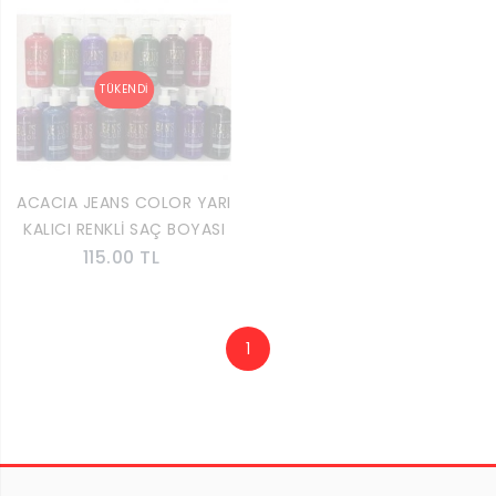
ACACIA JEANS COLOR YARI
KALICI RENKLİ SAÇ BOYASI
115.00 TL
1