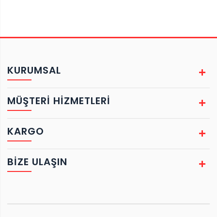
KURUMSAL
MÜŞTERİ HİZMETLERİ
KARGO
BIZE ULAŞIN