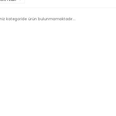
iniz kategoride ürün bulunmamaktadır...