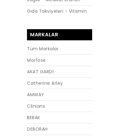
Gıda Takviyeleri - Vitamin
MARKALAR
Tüm Markalar
Morfose
AKAT GARDİ
Catherine Arley
AMWAY
Clinians
BEBAK
DEBORAH