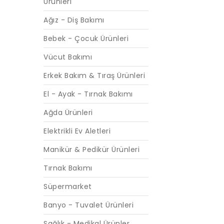
Ürünleri
Ağız - Diş Bakımı
Bebek - Çocuk Ürünleri
Vücut Bakımı
Erkek Bakım & Tıraş Ürünleri
El - Ayak - Tırnak Bakımı
Ağda Ürünleri
Elektrikli Ev Aletleri
Manikür & Pedikür Ürünleri
Tırnak Bakımı
Süpermarket
Banyo - Tuvalet Ürünleri
Sağlık - Medikal Ürünler