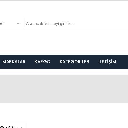
er
MARKALAR
KARGO
KATEGORİLER
İLETİŞİM